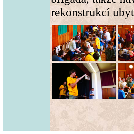
rekonstrukcí ubyt